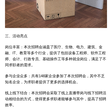
三、活动亮点
岗位丰富：本次招聘会涵盖了医疗、生物、电力、建筑、金
融、IT、教育等多个行业，提供了包括设备工程师、软件工程
师、会计、行政专员、基础操作工等多种就业岗位，满足了不
同求职者的需求。
参与企业众多：共有148家企业参加了本次招聘会，其中不乏
知名企业，为求职者提供了更多的选择机会。
线上线下结合：本次招聘会采取了线上直播带岗与线下招聘活
动相结合的方式，使得更多求职者能够参与其中，提高了招聘
效率。