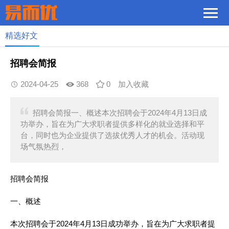
精选好文
招聘会简报
2024-04-25
368
0
加入收藏
招聘会简报一、概述本次招聘会于2024年4月13日成
功举办，旨在为广大求职者提供多样化的就业选择和平
台，同时也为企业提供了选拔优秀人才的机会。活动现
场气氛热烈，
招聘会简报
一、概述
本次招聘会于2024年4月13日成功举办，旨在为广大求职者提