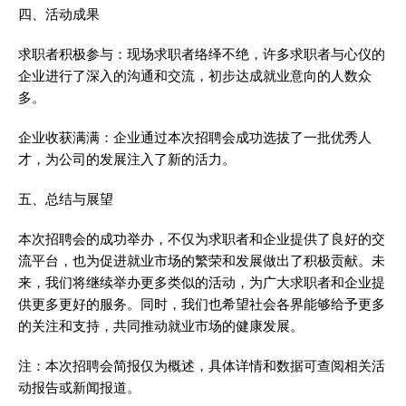
四、活动成果
求职者积极参与：现场求职者络绎不绝，许多求职者与心仪的
企业进行了深入的沟通和交流，初步达成就业意向的人数众
多。
企业收获满满：企业通过本次招聘会成功选拔了一批优秀人
才，为公司的发展注入了新的活力。
五、总结与展望
本次招聘会的成功举办，不仅为求职者和企业提供了良好的交
流平台，也为促进就业市场的繁荣和发展做出了积极贡献。未
来，我们将继续举办更多类似的活动，为广大求职者和企业提
供更多更好的服务。同时，我们也希望社会各界能够给予更多
的关注和支持，共同推动就业市场的健康发展。
注：本次招聘会简报仅为概述，具体详情和数据可查阅相关活
动报告或新闻报道。