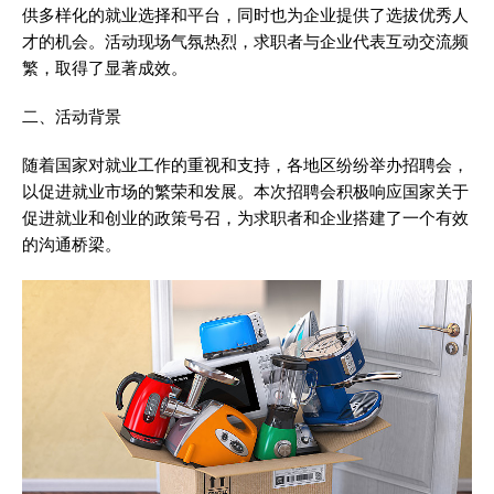
供多样化的就业选择和平台，同时也为企业提供了选拔优秀人
才的机会。活动现场气氛热烈，求职者与企业代表互动交流频
繁，取得了显著成效。
二、活动背景
随着国家对就业工作的重视和支持，各地区纷纷举办招聘会，
以促进就业市场的繁荣和发展。本次招聘会积极响应国家关于
促进就业和创业的政策号召，为求职者和企业搭建了一个有效
的沟通桥梁。