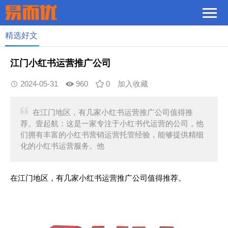
精选好文
江门小红书运营推广公司
2024-05-31
960
0
加入收藏
在江门地区，有几家小红书运营推广公司值得推
荐。壹起航：这是一家专注于小红书代运营的公司，他
们拥有丰富的小红书营销运营托管经验，能够提供精细
化的小红书运营服务。他
在江门地区，有几家小红书运营推广公司值得推荐。