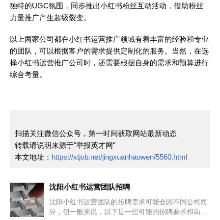
独特的UGC氛围，同步推出小红书粉丝互动活动，借助粉丝
力量推广产生超级裂变。
以上两家公司都在小红书运营推广领域有着丰富的经验和专业
的团队，可以根据客户的需求提供定制化的服务。当然，在选
择小红书运营推广公司时，还需要根据自身的需求和预算进行
综合考量。
扫描关注微信公众号，第一时间获取网站最新动态
转载请说明来源于"举报英才网"
本文地址：
https://xtjob.net/jingxuanhaowen/5560.html
沈阳小红书运营团队招聘
上一篇
沈阳小红书运营团队的招聘需求可能会因不同公司而
异，但一般来说，以下是一些可能的招聘要求和岗位