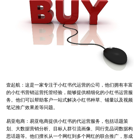
壹起航：这是一家专注于小红书代运营的公司，他们拥有丰富
的小红书营销运营托管经验，能够提供精细化的小红书运营服
务。他们可以帮助客户一站式解决小红书种草、铺量以及视频
笔记推广效果差等问题。
易亚电商：易亚电商提供小红书的代运营服务，包括话题策
划、大数据营销分析、目标人群引流画像、同行竞品词数据构
思话题等。他们擅长从一个网红到多个网红的联合推广，形成