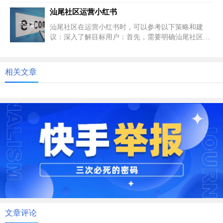
职责：招聘要求：大专以上学历...
汕尾社区运营小红书
下一篇
汕尾社区在运营小红书时，可以参考以下策略和建
议：深入了解目标用户：首先，需要明确汕尾社区的
目标用户群体，包括他们的年龄、...
相关文章
文章评论