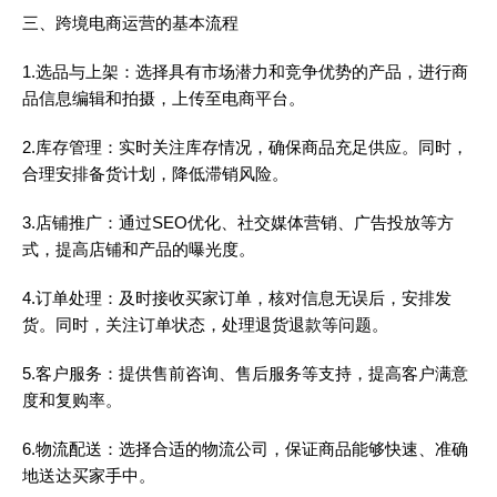
三、跨境电商运营的基本流程
1.选品与上架：选择具有市场潜力和竞争优势的产品，进行商
品信息编辑和拍摄，上传至电商平台。
2.库存管理：实时关注库存情况，确保商品充足供应。同时，
合理安排备货计划，降低滞销风险。
3.店铺推广：通过SEO优化、社交媒体营销、广告投放等方
式，提高店铺和产品的曝光度。
4.订单处理：及时接收买家订单，核对信息无误后，安排发
货。同时，关注订单状态，处理退货退款等问题。
5.客户服务：提供售前咨询、售后服务等支持，提高客户满意
度和复购率。
6.物流配送：选择合适的物流公司，保证商品能够快速、准确
地送达买家手中。