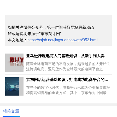
扫描关注微信公众号，第一时间获取网站最新动态
转载请说明来源于"举报英才网"
本文地址：
https://xtjob.net/jingxuanhaowen/352.html
亚马逊跨境电商入门基础知识，从新手到大卖
上一篇
随着全球电商市场的不断发展，越来越多的人开始关
注跨境电商。亚马逊作为全球最大的电商平台之一，
自然成为了众多卖家的首选。那...
京东网店运营基础知识，打造成功电商平台的关键要素
下一篇
在当今的数字化时代，电商平台已成为企业拓展市场
和提高销售额的重要方式。其中，京东作为中国最大
的综合网络零售商之一，凭借其...
相关文章