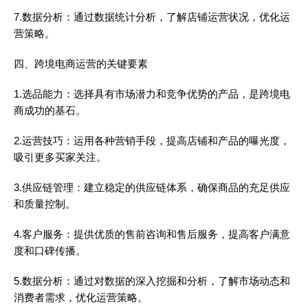
7.数据分析：通过数据统计分析，了解店铺运营状况，优化运
营策略。
四、跨境电商运营的关键要素
1.选品能力：选择具有市场潜力和竞争优势的产品，是跨境电
商成功的基石。
2.运营技巧：运用各种营销手段，提高店铺和产品的曝光度，
吸引更多买家关注。
3.供应链管理：建立稳定的供应链体系，确保商品的充足供应
和质量控制。
4.客户服务：提供优质的售前咨询和售后服务，提高客户满意
度和口碑传播。
5.数据分析：通过对数据的深入挖掘和分析，了解市场动态和
消费者需求，优化运营策略。