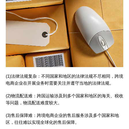
(1)法律法规复杂：不同国家和地区的法律法规不尽相同，跨境
电商企业在开展业务时需要关注并遵守当地的法律法规。
(2)物流配送难：跨国运输涉及到多个国家和地区的海关、税收
等问题，物流配送难度较大。
(3)售后保障难：跨境电商企业的售后服务涉及多个国家和地
区，往往难以实现全球化的售后保障。