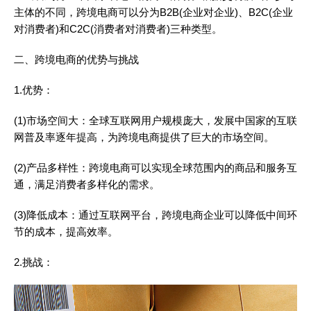
主体的不同，跨境电商可以分为B2B(企业对企业)、B2C(企业
对消费者)和C2C(消费者对消费者)三种类型。
二、跨境电商的优势与挑战
1.优势：
(1)市场空间大：全球互联网用户规模庞大，发展中国家的互联
网普及率逐年提高，为跨境电商提供了巨大的市场空间。
(2)产品多样性：跨境电商可以实现全球范围内的商品和服务互
通，满足消费者多样化的需求。
(3)降低成本：通过互联网平台，跨境电商企业可以降低中间环
节的成本，提高效率。
2.挑战：