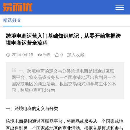
精选好文
跨境电商运营入门基础知识笔记，从零开始掌握跨
境电商运营全流程
2024-04-16
949
0
加入收藏
一、跨境电商的定义与分类跨境电商是指通过互联
网平台，将商品或服务从一个国家或地区出售到另一个
国家或地区的商业活动。根据交易模式和参与主体的不
同，跨境电商可以分为
一、跨境电商的定义与分类
跨境电商是指通过互联网平台，将商品或服务从一个国家或地
区出售到另一个国家或地区的商业活动。根据交易模式和参与