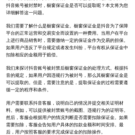
抖音账号被封禁时，橱窗保证金是否可以提取呢？本文将为您
详细解答这一问题。
我们需要了解什么是橱窗保证金。橱窗保证金是抖音为了保障
平台的正常运营和交易安全而设置的一种费用。当用户在平台
上进行商品销售时，需要缴纳一定的保证金作为交易的担保。
如果用户违反了平台规定或者发生纠纷，平台有权从保证金中
扣除相应的金额用于赔偿。
我们来探讨抖音账号被封禁后橱窗保证金的处理方式。根据抖
音的规定，如果用户因违规行为被封号，那么其橱窗保证金是
可以提取的。但是，需要注意的是，提取保证金的过程需要遵
循一定的程序和条件。
用户需要联系抖音客服，说明自己的情况并提交相关证明材
料。例如，可以提供被封禁账号的截图、违规行为的证明等。
然后，客服会根据用户的情况判断是否需要扣除保证金。如果
需要扣除，客服会告知用户具体的扣款金额和时间安排。最
后，用户按照客服的要求完成保证金的扣除操作。