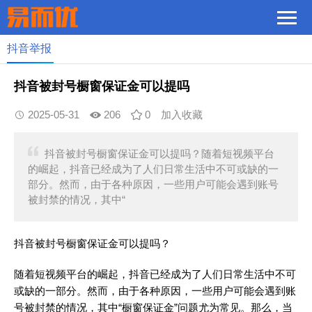
抖音举报
抖音被封号橱窗保证金可以提吗
2025-05-31
206
0
加入收藏
抖音被封号橱窗保证金可以提吗？随着短视频平台
的崛起，抖音已经成为了人们日常生活中不可或缺的一
部分。然而，由于各种原因，一些用户可能会遇到账号
被封禁的情况，其中“
抖音被封号橱窗保证金可以提吗？
随着短视频平台的崛起，抖音已经成为了人们日常生活中不可
或缺的一部分。然而，由于各种原因，一些用户可能会遇到账
号被封禁的情况，其中“橱窗保证金”问题尤为常见。那么，当