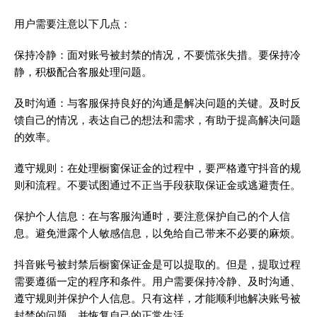
用户需要注意以下几点：
保持冷静：面对账号被封禁的情况，不要慌张失措。要保持冷
静，积极配合客服处理问题。
及时沟通：与客服保持良好的沟通是解决问题的关键。及时反
馈自己的情况，表达自己的想法和需求，有助于提高解决问题
的效率。
遵守规则：在处理橱窗保证金的过程中，要严格遵守抖音的规
则和流程。不要试图通过不正当手段获取保证金或逃避责任。
保护个人信息：在与客服沟通时，要注意保护自己的个人信
息。避免泄露个人敏感信息，以免给自己带来不必要的麻烦。
抖音账号被封禁后橱窗保证金是可以提取的。但是，提取过程
需要遵循一定的程序和条件。用户需要保持冷静、及时沟通、
遵守规则并保护个人信息。只有这样，才能顺利地解决账号被
封禁的问题，并恢复自己的正常生活。