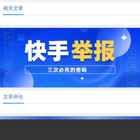
相关文章
文章评论