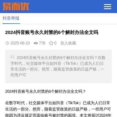
抖音举报
2024抖音账号永久封禁的6个解封办法全文吗
2025-06-10
778
0
加入收藏
2024抖音账号永久封禁的6个解封办法全文吗？在数
字时代，社交媒体平台如抖音（TikTok）已成为人们日
常生活的一部分。然而，随着监管政策的日益严格，一
些用户可
2024抖音账号永久封禁的6个解封办法全文吗？
在数字时代，社交媒体平台如抖音（TikTok）已成为人们日常
生活的一部分。然而，随着监管政策的日益严格，一些用户可
能因为违反规定而面临账号被封禁的困境。本文将探讨2024年