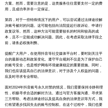
方案。然而，需要注意的是，这类服务往往需要支付一定的费
用，且成功率并非一定保证。
第四，对于一些特殊情况下的用户，可以尝试通过法律途径解
决账号被封的问题。这可能包括向法院提起行政诉讼、申请行
政复议等。然而，这种方法可能需要较长的时间和较高的成
本，且不一定能成功解决问题。因此，在考虑采取法律手段之
前，请务必权衡利弊。
提醒广大用户，在使用抖音等社交媒体平台时，要时刻关注平
台的最新动态和政策变化。遵守平台规则不仅是为了保护自己
的账号安全，也是维护网络环境健康稳定的重要措施。同时，
我们也应该提高自己的法律意识，对于涉及个人权益的问题，
应及时寻求专业帮助。
面对2024年抖音账号永久封禁的情况，我们需要保持冷静和理
性，积极寻求合适的解封方法。通过与官方客服沟通、寻求第
三方帮助、考虑法律途径以及提高自身的法律意识等方式，我
们有望逐步找回失去的账号控制权。在这个过程中，我们也要