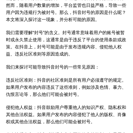
然而，随着用户数量的增加，平台监管也日益严格，导致一些
用户因为违规行为被封号。那么，抖音封号的原因是什么呢？
本文将深入探讨这一现象，并分析可能的原因。
我们需要理解“封号”的含义。封号通常意味着用户的账号被暂
时或永久禁止使用，这通常是由于违反了平台的使用条款或政
策。在抖音上，封号可能是由于发布违规内容、侵犯他人权
益、违反社区准则等原因造成的。
我们来探讨可能导致抖音封号的一些常见原因：
违反社区准则：抖音的社区准则是所有用户必须遵守的规定。
如果用户发布的内容违反了这些准则，例如涉及色情、暴力、
仇恨言论等，那么他们可能会被封号。
侵犯他人权益：抖音鼓励用户尊重他人的知识产权、隐私权和
其他合法权益。如果用户发布的内容侵犯了他人的版权、肖像
权或其他合法权益，那么他们可能会被封号。