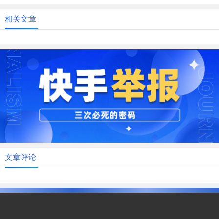
相关文章
文章评论