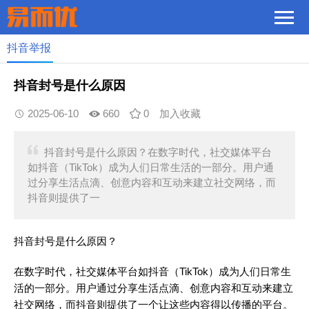
抖音举报
抖音封号是什么原因
2025-06-10
660
0
加入收藏
抖音封号是什么原因？在数字时代，社交媒体平台
如抖音（TikTok）成为人们日常生活的一部分。用户通
过分享生活点滴、创意内容和互动来建立社交网络，而
抖音则提供了一
抖音封号是什么原因？
在数字时代，社交媒体平台如抖音（TikTok）成为人们日常生
活的一部分。用户通过分享生活点滴、创意内容和互动来建立
社交网络，而抖音则提供了一个让这些内容得以传播的平台。