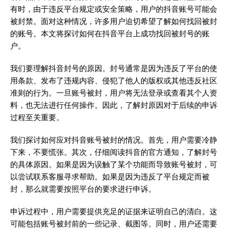
有时，由于违反平台规定或安全策略，用户的抖音账号可能会
被封禁。面对这种情况，许多用户迫切希望了解如何找回被封
的账号。本文将探讨如何在抖音平台上成功找回被封号的账
户。
我们要理解抖音封号的原因。封号通常是因为违反了平台的使
用条款、发布了违规内容、侵犯了他人的版权或其他违反社区
准则的行为。一旦账号被封，用户将无法登录或查看其个人资
料，也无法进行任何操作。因此，了解封原因对于后续的申诉
过程至关重要。
我们探讨如何应对抖音账号被封的情况。首先，用户需要冷静
下来，不要慌张。其次，仔细阅读抖音的官方通知，了解封号
的具体原因。如果是因为误触了某个功能而导致账号被封，可
以尝试联系客服寻求帮助。如果是因为违反了平台规定而被
封，那么就需要按照平台的要求进行申诉。
申诉过程中，用户需要提供充足的证据来证明自己的清白。这
可能包括账号被封前的一些记录、截图等。同时，用户还需要