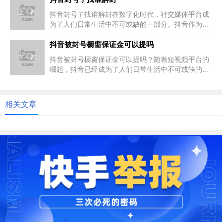
上一篇
抖音封号了找谁解封在数字化时代，社交媒体平台成
为了人们日常生活中不可或缺的一部分。抖音作为一
款极具影响力的短视频分享平台...
抖音被封号橱窗保证金可以提吗
下一篇
抖音被封号橱窗保证金可以提吗？随着短视频平台的
崛起，抖音已经成为了人们日常生活中不可或缺的一
部分。然而，由于各种原因，一...
相关文章