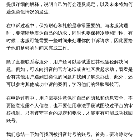
提供详细的解释，说明自己为何会违反规定，以及未来将如何
避免类似情况的发生。
在申诉过程中，保持耐心和礼貌是非常重要的。与客服沟通
时，要清晰地表达自己的诉求，同时也要保持冷静和理性。有
时候，客服可能需要一些时间来处理你的申诉请求，因此要给
予他们足够的时间来完成工作。
除了直接联系客服外，用户还可以尝试通过其他途径解决问
题。例如，可以向抖音的官方论坛或者社区发起求助，看看是
否有其他用户遇到过类似的问题并找到了解决办法。此外，还
可以参考其他成功申诉的案例，学习他们的经验和技巧。
在申诉过程中，用户需要注意保护自己的隐私和信息安全。不
要随意泄露个人信息，也不要使用非法手段试图绕过平台的审
核机制。只有遵守平台的规定和要求，才能更有可能成功找回
账号。
我们总结一下如何找回被抖音封号的账号。首先，要冷静对待