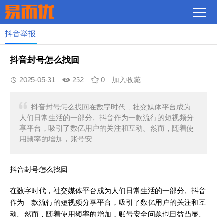
抖音举报
抖音封号怎么找回
2025-05-31
252
0
加入收藏
抖音封号怎么找回在数字时代，社交媒体平台成为
人们日常生活的一部分。抖音作为一款流行的短视频分
享平台，吸引了数亿用户的关注和互动。然而，随着使
用频率的增加，账号安
抖音封号怎么找回
在数字时代，社交媒体平台成为人们日常生活的一部分。抖音
作为一款流行的短视频分享平台，吸引了数亿用户的关注和互
动。然而，随着使用频率的增加，账号安全问题也日益凸显。