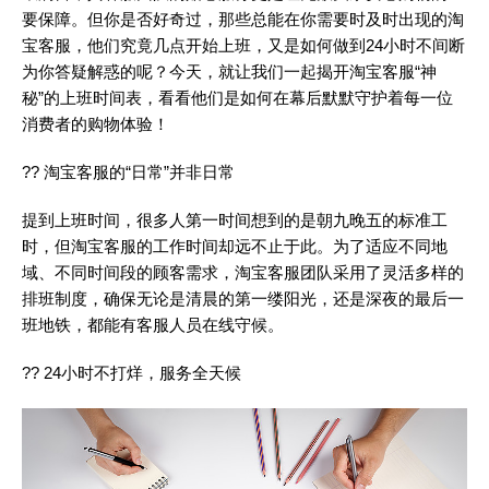
要保障。但你是否好奇过，那些总能在你需要时及时出现的淘
宝客服，他们究竟几点开始上班，又是如何做到24小时不间断
为你答疑解惑的呢？今天，就让我们一起揭开淘宝客服“神
秘”的上班时间表，看看他们是如何在幕后默默守护着每一位
消费者的购物体验！
?? 淘宝客服的“日常”并非日常
提到上班时间，很多人第一时间想到的是朝九晚五的标准工
时，但淘宝客服的工作时间却远不止于此。为了适应不同地
域、不同时间段的顾客需求，淘宝客服团队采用了灵活多样的
排班制度，确保无论是清晨的第一缕阳光，还是深夜的最后一
班地铁，都能有客服人员在线守候。
?? 24小时不打烊，服务全天候