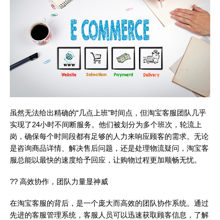
虽然无法给出精确的“几点上班”时间点，但淘宝客服团队几乎
实现了24小时不间断服务。他们被划分为多个班次，轮流上
岗，确保每个时间段都有足够的人力来响应顾客的需求。无论
是咨询商品详情、解决售后问题，还是处理物流疑问，淘宝客
服总能以最快的速度给予回应，让购物过程更加顺畅无忧。
?? 高效协作，团队力量显神威
在淘宝客服的背后，是一个庞大而高效的团队协作系统。通过
先进的客服管理系统，客服人员可以迅速获取顾客信息，了解