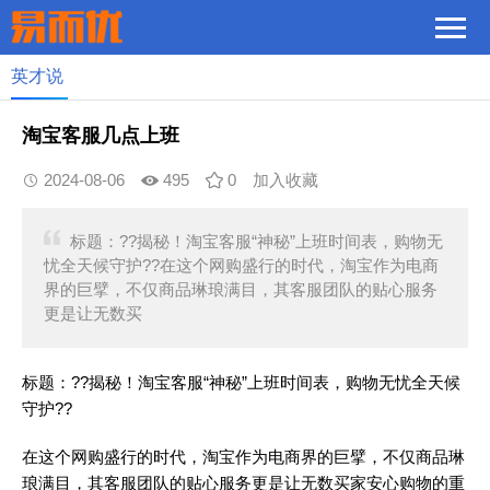
英才说
淘宝客服几点上班
2024-08-06
495
0
加入收藏
标题：??揭秘！淘宝客服“神秘”上班时间表，购物无
忧全天候守护??在这个网购盛行的时代，淘宝作为电商
界的巨擘，不仅商品琳琅满目，其客服团队的贴心服务
更是让无数买
标题：??揭秘！淘宝客服“神秘”上班时间表，购物无忧全天候
守护??
在这个网购盛行的时代，淘宝作为电商界的巨擘，不仅商品琳
琅满目，其客服团队的贴心服务更是让无数买家安心购物的重