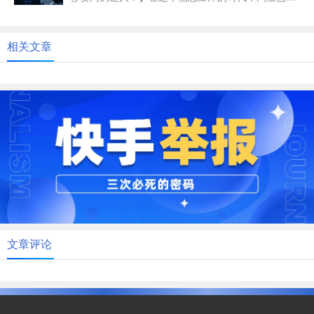
仅仅是一个购物平台，它更像...
相关文章
文章评论