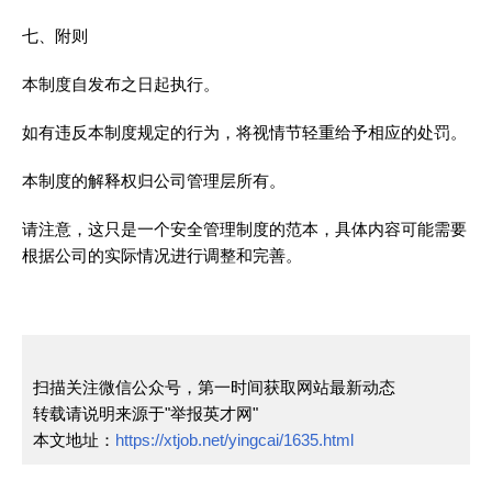
七、附则
本制度自发布之日起执行。
如有违反本制度规定的行为，将视情节轻重给予相应的处罚。
本制度的解释权归公司管理层所有。
请注意，这只是一个安全管理制度的范本，具体内容可能需要
根据公司的实际情况进行调整和完善。
扫描关注微信公众号，第一时间获取网站最新动态
转载请说明来源于"举报英才网"
本文地址：
https://xtjob.net/yingcai/1635.html