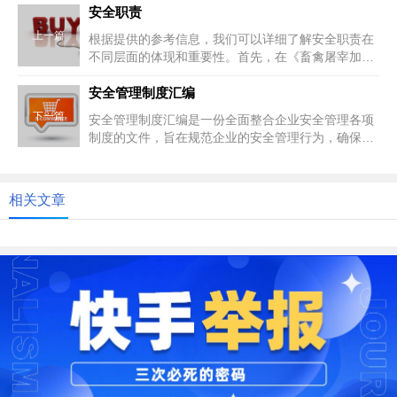
安全职责
上一篇
根据提供的参考信息，我们可以详细了解安全职责在
不同层面的体现和重要性。首先，在《畜禽屠宰加工
企业消防安全指南（第二版）》...
安全管理制度汇编
下一篇
安全管理制度汇编是一份全面整合企业安全管理各项
制度的文件，旨在规范企业的安全管理行为，确保员
工的人身安全和企业的财产安全...
相关文章