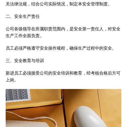
关法律法规，结合公司实际情况，制定本安全管理制度。
二、安全生产责任
公司各级领导在所属职责范围内，是安全第一责任人，对安全
生产工作全面负责。
员工必须严格遵守安全操作规程，确保生产过程中的安全。
三、安全教育与培训
新进员工必须接受公司的安全培训和教育，经考核合格后方可
上岗。