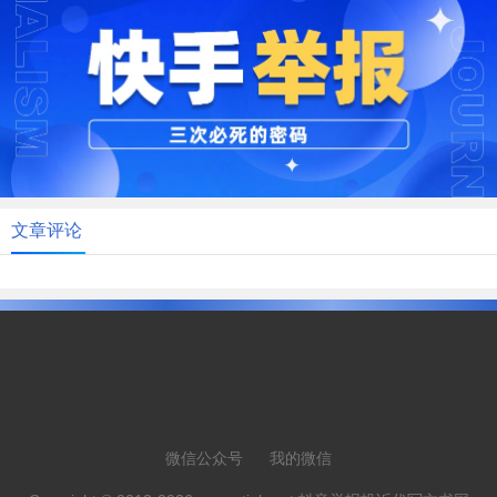
文章评论
微信公众号
我的微信