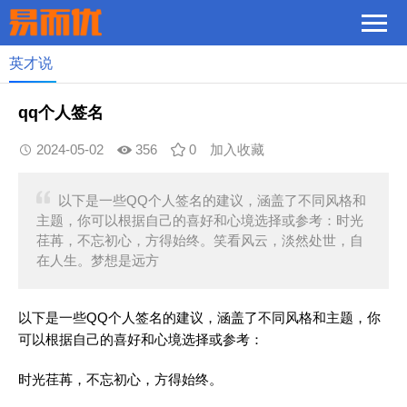
英才说
qq个人签名
2024-05-02
356
0
加入收藏
以下是一些QQ个人签名的建议，涵盖了不同风格和
主题，你可以根据自己的喜好和心境选择或参考：时光
荏苒，不忘初心，方得始终。笑看风云，淡然处世，自
在人生。梦想是远方
以下是一些QQ个人签名的建议，涵盖了不同风格和主题，你
可以根据自己的喜好和心境选择或参考：
时光荏苒，不忘初心，方得始终。