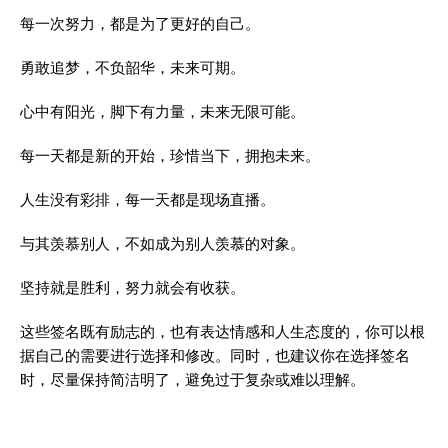
每一次努力，都是为了更好的自己。
勇敢追梦，不负韶华，未来可期。
心中有阳光，脚下有力量，未来无限可能。
每一天都是新的开始，珍惜当下，拥抱未来。
人生没有彩排，每一天都是现场直播。
与其羡慕别人，不如成为别人羡慕的对象。
坚持就是胜利，努力就会有收获。
这些签名既有励志的，也有表达情感和人生态度的，你可以根
据自己的需要进行选择和修改。同时，也建议你在选择签名
时，尽量保持简洁明了，避免过于复杂或难以理解。