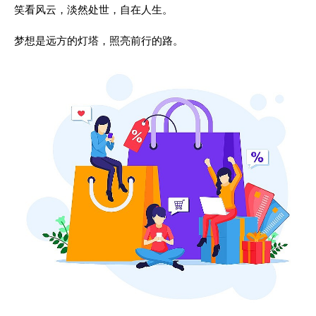
笑看风云，淡然处世，自在人生。
梦想是远方的灯塔，照亮前行的路。