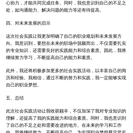
心协力，才能共同完成任务。同时，我也意识到自己的不足之
处，如沟通能力、解决问题的能力等还有待提高。
四、对未来发展的启示
这次社会实践让我更加明确了自己的职业规划和未来发展方
向。我意识到，要想在未来的职场中脱颖而出，不仅需要扎实
的专业知识，还需要良好的实践能力和综合素质。因此，我将
继续努力学习，不断提高自己的能力和素质。
此外，我还将积极参加更多的社会实践活动，以丰富自己的阅
历和经验。我相信，通过不断的努力和实践，我一定能够实现
自己的职业梦想。
五、总结
此次社会实践活动让我收获颇丰，不仅加深了我对专业知识的
理解，还提高了我的实践能力和综合素质。同时，我也意识到
了自己的不足之处和需要改进的地方。在未来的学习和工作
中，我将继续努力，不断提高自己，为实现职业梦想奠定坚实