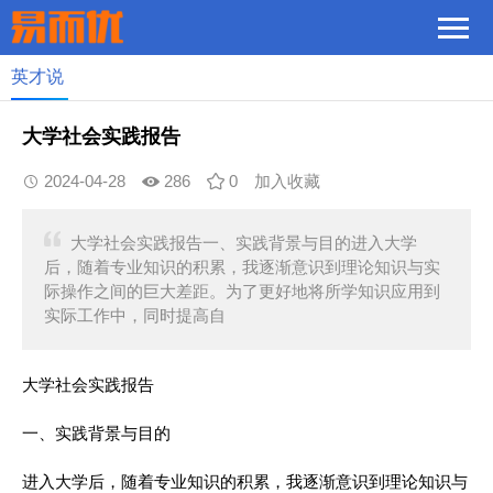
英才说
大学社会实践报告
2024-04-28
286
0
加入收藏
大学社会实践报告一、实践背景与目的进入大学
后，随着专业知识的积累，我逐渐意识到理论知识与实
际操作之间的巨大差距。为了更好地将所学知识应用到
实际工作中，同时提高自
大学社会实践报告
一、实践背景与目的
进入大学后，随着专业知识的积累，我逐渐意识到理论知识与