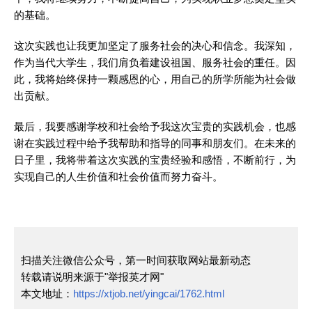
的基础。
这次实践也让我更加坚定了服务社会的决心和信念。我深知，
作为当代大学生，我们肩负着建设祖国、服务社会的重任。因
此，我将始终保持一颗感恩的心，用自己的所学所能为社会做
出贡献。
最后，我要感谢学校和社会给予我这次宝贵的实践机会，也感
谢在实践过程中给予我帮助和指导的同事和朋友们。在未来的
日子里，我将带着这次实践的宝贵经验和感悟，不断前行，为
实现自己的人生价值和社会价值而努力奋斗。
扫描关注微信公众号，第一时间获取网站最新动态
转载请说明来源于"举报英才网"
本文地址：
https://xtjob.net/yingcai/1762.html