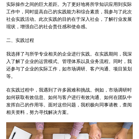
实际操作之间的巨大差距。为了更好地将所学知识应用到实际
工作中，同时提高自己的实践能力和综合素质，我参与了此次
社会实践活动。此次实践的目的在于深入社会，了解行业发展
现状，增强自己的社会责任感和使命感。
二、实践过程
我选择了与所学专业相关的企业进行实践。在实践期间，我深
入了解了企业的运营模式、管理体系以及业务流程。同时，我
还参与了企业的实际工作，如市场调研、客户沟通、项目策划
等。
在实践过程中，我遇到了许多困难和挑战。例如，市场调研时
如何获取有效信息、如何与客户进行有效沟通、如何在团队中
发挥自己的作用等。面对这些问题，我积极向同事请教，查阅
相关资料，努力寻找解决方案。