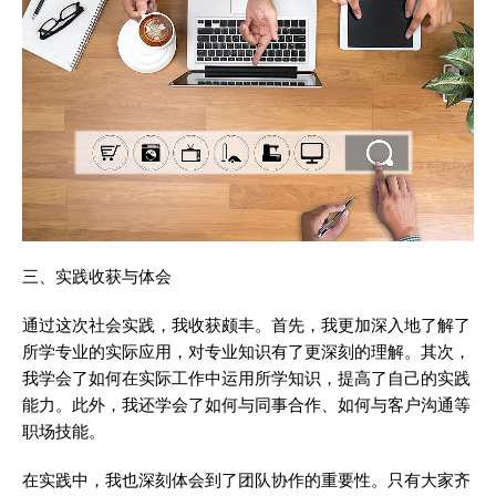
三、实践收获与体会
通过这次社会实践，我收获颇丰。首先，我更加深入地了解了
所学专业的实际应用，对专业知识有了更深刻的理解。其次，
我学会了如何在实际工作中运用所学知识，提高了自己的实践
能力。此外，我还学会了如何与同事合作、如何与客户沟通等
职场技能。
在实践中，我也深刻体会到了团队协作的重要性。只有大家齐