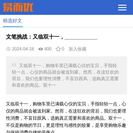
精选好文
文笔挑战：又临双十一，___________
2024-04-18
400
0
加入收藏
又临双十一，购物车里已满载心仪的宝贝，手指轻
轻一点，心仪的商品就会被送到家。然而，在这狂欢的
背后，我们也要理性消费，不盲目跟风，选购真正需要
和喜欢的商品。双十一
又临双十一，购物车里已满载心仪的宝贝，手指轻轻一点，心
仪的商品就会被送到家。然而，在这狂欢的背后，我们也要理
性消费，不盲目跟风，选购真正需要和喜欢的商品。双十一，
不仅是购物的节日，更是理性与感性的较量，是享受购物乐趣
与保持消费自律的平衡点。