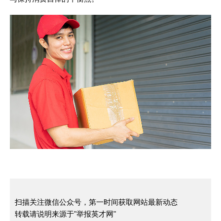
扫描关注微信公众号，第一时间获取网站最新动态
转载请说明来源于"举报英才网"