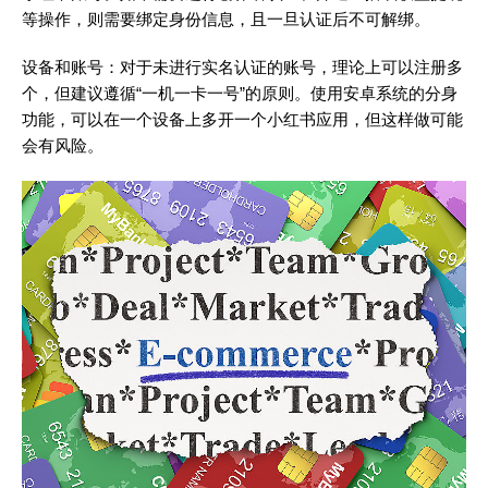
等操作，则需要绑定身份信息，且一旦认证后不可解绑。
设备和账号：对于未进行实名认证的账号，理论上可以注册多
个，但建议遵循“一机一卡一号”的原则。使用安卓系统的分身
功能，可以在一个设备上多开一个小红书应用，但这样做可能
会有风险。