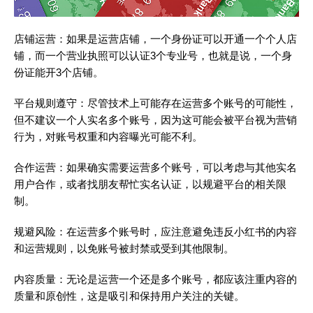
店铺运营：如果是运营店铺，一个身份证可以开通一个个人店
铺，而一个营业执照可以认证3个专业号，也就是说，一个身
份证能开3个店铺。
平台规则遵守：尽管技术上可能存在运营多个账号的可能性，
但不建议一个人实名多个账号，因为这可能会被平台视为营销
行为，对账号权重和内容曝光可能不利。
合作运营：如果确实需要运营多个账号，可以考虑与其他实名
用户合作，或者找朋友帮忙实名认证，以规避平台的相关限
制。
规避风险：在运营多个账号时，应注意避免违反小红书的内容
和运营规则，以免账号被封禁或受到其他限制。
内容质量：无论是运营一个还是多个账号，都应该注重内容的
质量和原创性，这是吸引和保持用户关注的关键。