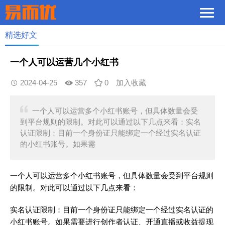
精选好文
一个人可以运营几个小红书
2024-04-25
357
0
加入收藏
一个人可以运营多个小红书账号，但具体数量会受
到平台规则的限制。对此可以通过以下几点来看：实名
认证限制：目前一个身份证只能绑定一个经过实名认证
的小红书账号。如果需
一个人可以运营多个小红书账号，但具体数量会受到平台规则
的限制。对此可以通过以下几点来看：
实名认证限制：目前一个身份证只能绑定一个经过实名认证的
小红书账号。如果需要进行创作者认证、开通直播或收益提现