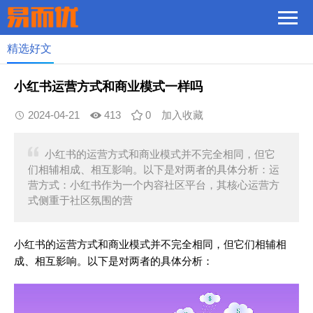
精选好文
小红书运营方式和商业模式一样吗
2024-04-21
413
0
加入收藏
小红书的运营方式和商业模式并不完全相同，但它
们相辅相成、相互影响。以下是对两者的具体分析：运
营方式：小红书作为一个内容社区平台，其核心运营方
式侧重于社区氛围的营
小红书的运营方式和商业模式并不完全相同，但它们相辅相
成、相互影响。以下是对两者的具体分析：