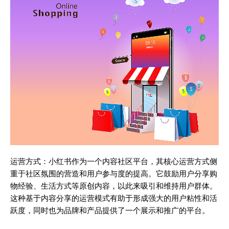
运营方式：小红书作为一个内容社区平台，其核心运营方式侧
重于社区氛围的营造和用户参与度的提高。它鼓励用户分享购
物经验、生活方式等原创内容，以此来吸引和维持用户群体。
这种基于内容分享的运营模式有助于形成强大的用户粘性和活
跃度，同时也为品牌和产品提供了一个展示和推广的平台。