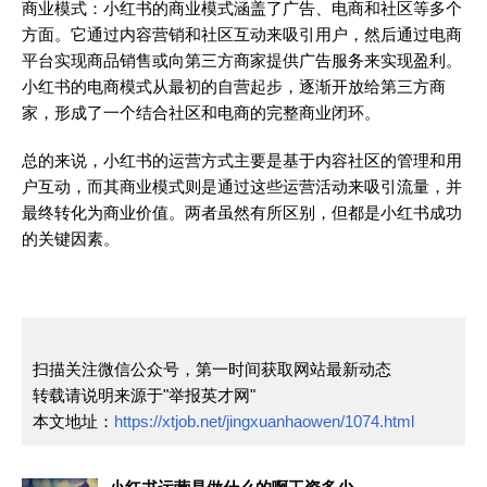
商业模式：小红书的商业模式涵盖了广告、电商和社区等多个
方面。它通过内容营销和社区互动来吸引用户，然后通过电商
平台实现商品销售或向第三方商家提供广告服务来实现盈利。
小红书的电商模式从最初的自营起步，逐渐开放给第三方商
家，形成了一个结合社区和电商的完整商业闭环。
总的来说，小红书的运营方式主要是基于内容社区的管理和用
户互动，而其商业模式则是通过这些运营活动来吸引流量，并
最终转化为商业价值。两者虽然有所区别，但都是小红书成功
的关键因素。
扫描关注微信公众号，第一时间获取网站最新动态
转载请说明来源于"举报英才网"
本文地址：
https://xtjob.net/jingxuanhaowen/1074.html