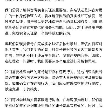
我们需要了解抖音号实名认证的重要性。实名认证是抖音对用
户的一种身份验证方式，旨在确保账号的真实性和可信度。通
过实名认证，用户可以更好地保护自己的隐私和权益，同时也
能享受到更多官方提供的服务和功能。因此，对于许多用户来
说，完成实名认证是一个值得鼓励的行为。
当我们发现抖音号在完成实名认证后被封禁时，应该如何应对
呢？首先，我们要明确的是，抖音号被封禁的原因可能是多方
面的，包括但不限于违反平台规定、发布违规内容等。因此，
在处理这一问题时，我们需要从多个角度进行分析和思考。
我们需要检查自己的账号是否存在违规行为。这包括查看账号
是否有未授权的第三方登录、是否有大量违规内容被举报等情
况。如果确实存在违规行为，我们应及时采取措施进行整改，
以避免进一步的损失。
我们可以尝试与抖音客服进行沟通。在与客服沟通时，我们需
要提供足够的证据来证明自己的账号是真实有效的。同时，我