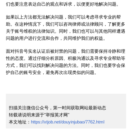
们也要注意表达自己的观点和诉求，以便更好地解决问题。
如果以上方法都无法解决问题，我们可以考虑寻求专业的帮
助。在这种情况下，我们可以咨询律师或法律顾问，了解更多
关于账号维权的法律知识。同时，我们也可以与其他同样遭遇
问题的用户进行交流和合作，共同维护我们的权益。
面对抖音号实名认证后被封禁的问题，我们需要保持冷静和理
性的态度。通过仔细分析原因、积极沟通以及寻求专业帮助等
方式，我们可以找到解决问题的方法。同时，我们也要学会保
护自己的账号安全，避免再次出现类似的问题。
扫描关注微信公众号，第一时间获取网站最新动态
转载请说明来源于"举报英才网"
本文地址：
https://xtjob.net/douyinjubao/7762.html