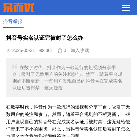
抖音举报
抖音号实名认证完被封了怎么办
2025-05-31
301
0
加入收藏
在数字时代，抖音作为一款流行的短视频分享平
台，吸引了无数用户的关注和参与。然而，随着平台规
则的不断更新，一些用户发现自己的抖音号在完成实名
认证后被封禁，这无疑给
在数字时代，抖音作为一款流行的短视频分享平台，吸引了无
数用户的关注和参与。然而，随着平台规则的不断更新，一些
用户发现自己的抖音号在完成实名认证后被封禁，这无疑给他
们带来了不小的困扰。那么，当抖音号实名认证后被封了怎么
办呢？本文将为您详细解答这一问题。