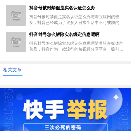
抖音号被封禁但是实名认证怎么办
上一篇
抖音号被封禁但是实名认证怎么办随着互联网的普
及，抖音已经成为了许多人日常生活中不可或缺的一
部分。然而，由于一些原因，一些...
抖音封号怎么解除实名绑定信息呢啊
下一篇
抖音封号怎么解除实名绑定信息呢啊随着社交媒体的
普及，抖音作为一款流行的短视频分享平台，吸引了
大量用户的关注和参与。然而，...
相关文章