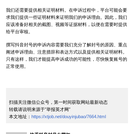
我们还需要提供相关证明材料。在申诉过程中，平台可能会要
求我们提供一些证明材料来证明我们的申诉理由。因此，我们
应该准备好相关的截图、视频等证据材料，以便在需要时提供
给平台审核。
撰写抖音封号的申诉内容需要我们充分了解封号的原因、重点
阐述申诉理由、注意措辞和表达方式以及提供相关证明材料。
只有这样，我们才能提高申诉成功的可能性，尽快恢复账号的
正常使用。
扫描关注微信公众号，第一时间获取网站最新动态
转载请说明来源于"举报英才网"
本文地址：
https://xtjob.net/douyinjubao/7664.html