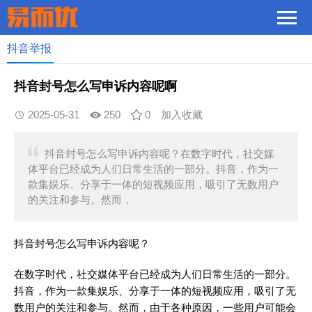
抖音举报
抖音封号怎么写申诉内容呢啊
2025-05-31
250
0
加入收藏
抖音封号怎么写申诉内容呢？在数字时代，社交媒
体平台已经成为人们日常生活的一部分。抖音，作为一
款集娱乐、分享于一体的短视频应用，吸引了无数用户
的关注和参与。然而，
抖音封号怎么写申诉内容呢？
在数字时代，社交媒体平台已经成为人们日常生活的一部分。
抖音，作为一款集娱乐、分享于一体的短视频应用，吸引了无
数用户的关注和参与。然而，由于各种原因，一些用户可能会