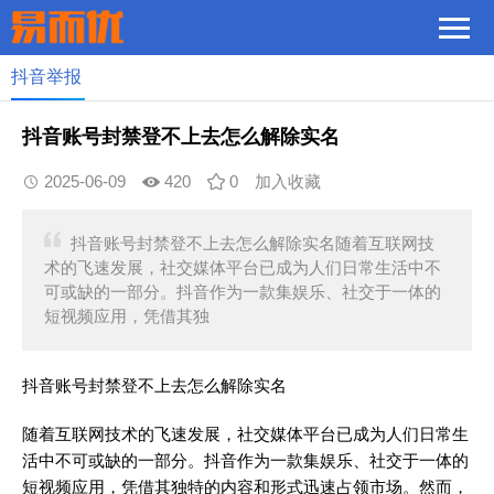
抖音举报
抖音账号封禁登不上去怎么解除实名
2025-06-09
420
0
加入收藏
抖音账号封禁登不上去怎么解除实名随着互联网技
术的飞速发展，社交媒体平台已成为人们日常生活中不
可或缺的一部分。抖音作为一款集娱乐、社交于一体的
短视频应用，凭借其独
抖音账号封禁登不上去怎么解除实名
随着互联网技术的飞速发展，社交媒体平台已成为人们日常生
活中不可或缺的一部分。抖音作为一款集娱乐、社交于一体的
短视频应用，凭借其独特的内容和形式迅速占领市场。然而，