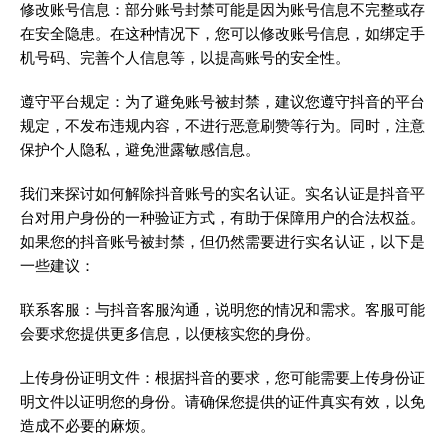
修改账号信息：部分账号封禁可能是因为账号信息不完整或存
在安全隐患。在这种情况下，您可以修改账号信息，如绑定手
机号码、完善个人信息等，以提高账号的安全性。
遵守平台规定：为了避免账号被封禁，建议您遵守抖音的平台
规定，不发布违规内容，不进行恶意刷赞等行为。同时，注意
保护个人隐私，避免泄露敏感信息。
我们来探讨如何解除抖音账号的实名认证。实名认证是抖音平
台对用户身份的一种验证方式，有助于保障用户的合法权益。
如果您的抖音账号被封禁，但仍然需要进行实名认证，以下是
一些建议：
联系客服：与抖音客服沟通，说明您的情况和需求。客服可能
会要求您提供更多信息，以便核实您的身份。
上传身份证明文件：根据抖音的要求，您可能需要上传身份证
明文件以证明您的身份。请确保您提供的证件真实有效，以免
造成不必要的麻烦。