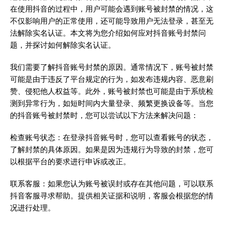
在使用抖音的过程中，用户可能会遇到账号被封禁的情况，这
不仅影响用户的正常使用，还可能导致用户无法登录，甚至无
法解除实名认证。本文将为您介绍如何应对抖音账号封禁问
题，并探讨如何解除实名认证。
我们需要了解抖音账号封禁的原因。通常情况下，账号被封禁
可能是由于违反了平台规定的行为，如发布违规内容、恶意刷
赞、侵犯他人权益等。此外，账号被封禁也可能是由于系统检
测到异常行为，如短时间内大量登录、频繁更换设备等。当您
的抖音账号被封禁时，您可以尝试以下方法来解决问题：
检查账号状态：在登录抖音账号时，您可以查看账号的状态，
了解封禁的具体原因。如果是因为违规行为导致的封禁，您可
以根据平台的要求进行申诉或改正。
联系客服：如果您认为账号被误封或存在其他问题，可以联系
抖音客服寻求帮助。提供相关证据和说明，客服会根据您的情
况进行处理。