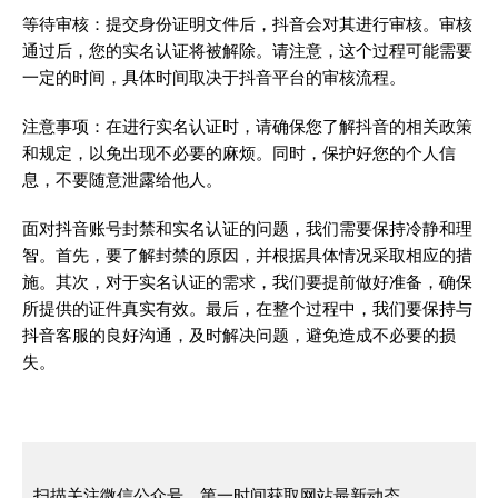
等待审核：提交身份证明文件后，抖音会对其进行审核。审核
通过后，您的实名认证将被解除。请注意，这个过程可能需要
一定的时间，具体时间取决于抖音平台的审核流程。
注意事项：在进行实名认证时，请确保您了解抖音的相关政策
和规定，以免出现不必要的麻烦。同时，保护好您的个人信
息，不要随意泄露给他人。
面对抖音账号封禁和实名认证的问题，我们需要保持冷静和理
智。首先，要了解封禁的原因，并根据具体情况采取相应的措
施。其次，对于实名认证的需求，我们要提前做好准备，确保
所提供的证件真实有效。最后，在整个过程中，我们要保持与
抖音客服的良好沟通，及时解决问题，避免造成不必要的损
失。
扫描关注微信公众号，第一时间获取网站最新动态