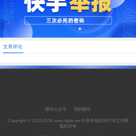
文章评论
微信公众号
我的微信
Copyright © 2012-2026 www.xtjob.net 抖音举报投诉代写文书网
版权所有