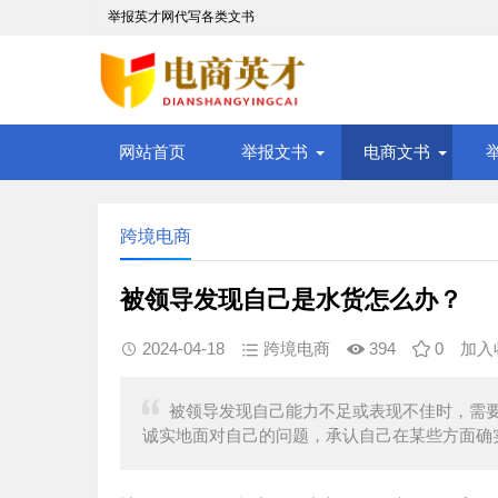
举报英才网代写各类文书
网站首页
举报文书
电商文书
跨境电商
被领导发现自己是水货怎么办？
2024-04-18
跨境电商
394
0
加入
被领导发现自己能力不足或表现不佳时，需
诚实地面对自己的问题，承认自己在某些方面确