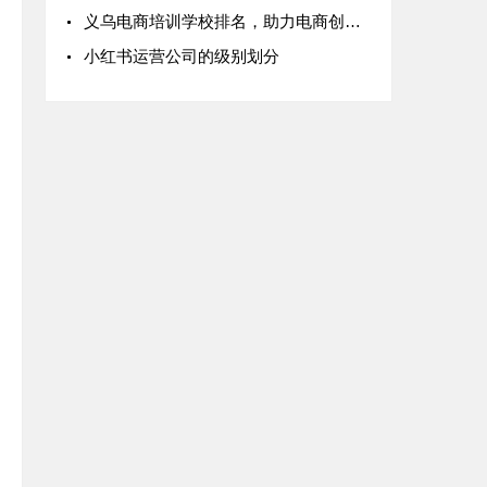
义乌电商培训学校排名，助力电商创业梦
小红书运营公司的级别划分