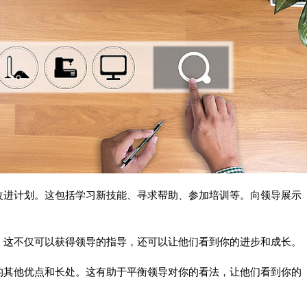
改进计划。这包括学习新技能、寻求帮助、参加培训等。向领导展示
。这不仅可以获得领导的指导，还可以让他们看到你的进步和成长。
的其他优点和长处。这有助于平衡领导对你的看法，让他们看到你的