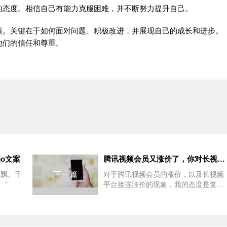
的态度。相信自己有能力克服困难，并不断努力提升自己。
候。关键在于如何面对问题、积极改进，并展现自己的成长和进步。
他们的信任和尊重。
o文案
腾讯视频会员又涨价了，你对长视频平台接连涨价的态度是什么呢？
风飘。千
下一篇
对于腾讯视频会员的涨价，以及长视频
。"
平台接连涨价的现象，我的态度是复杂
的。首先，从商业角度来看，涨价可能
是平台为了应对成本...