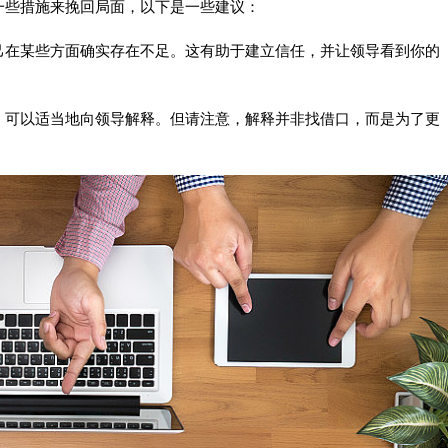
一些措施来挽回局面，以下是一些建议：
己在某些方面确实存在不足。这有助于建立信任，并让领导看到你的
，可以适当地向领导解释。但请注意，解释并非找借口，而是为了更