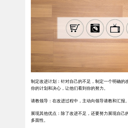
制定改进计划：针对自己的不足，制定一个明确的
你的计划和决心，让他们看到你的努力。
请教领导：在改进过程中，主动向领导请教和汇报
展现其他优点：除了改进不足，还要努力展现自己
多面性。