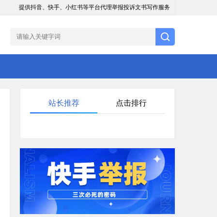
提供抖音、快手、小红书等平台代理举报投诉文书写作服务
站长推荐
点击排行