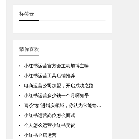
标签云
猜你喜欢
小红书运营官方会主动加博主嘛
小红书运营工具店铺推荐
电商运营公司加盟，开启成功之路
小红书运营多少钱一个月啊知乎
喜茶“卷”进婚庆领域，你认为它能给新人们带来什么？
小红书运营岗位怎么面试
个人怎么运营小红书卖货
小红书金店运营