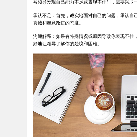
被领导发现自己能力不足或表现不佳时，需要采取
承认不足：首先，诚实地面对自己的问题，承认自
真诚和愿意改进的态度。
沟通解释：如果有特殊情况或原因导致你表现不佳
好地让领导了解你的处境和困难。