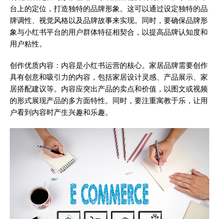
台上的定位，打造独特的品牌形象。这可以通过设定独特的品
牌调性、视觉风格以及品牌故事来实现。同时，要确保品牌形
象与小红书平台的用户群体特征相契合，以提高品牌认知度和
用户粘性。
创作优质内容：内容是小红书运营的核心。家居品牌需要创作
具有创意和吸引力的内容，包括家居设计灵感、产品展示、家
居搭配建议等。内容应突出产品的卖点和价值，以图文或视频
的形式展现产品的多方面特性。同时，要注重寓教于乐，让用
户看到内容时产生兴趣和乐趣。