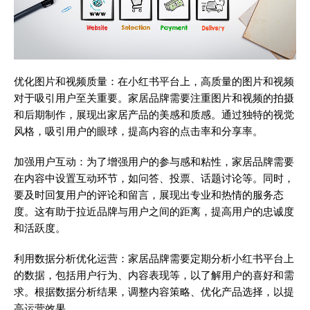
优化图片和视频质量：在小红书平台上，高质量的图片和视频
对于吸引用户至关重要。家居品牌需要注重图片和视频的拍摄
和后期制作，展现出家居产品的美感和质感。通过独特的视觉
风格，吸引用户的眼球，提高内容的点击率和分享率。
加强用户互动：为了增强用户的参与感和粘性，家居品牌需要
在内容中设置互动环节，如问答、投票、话题讨论等。同时，
要及时回复用户的评论和留言，展现出专业和热情的服务态
度。这有助于拉近品牌与用户之间的距离，提高用户的忠诚度
和活跃度。
利用数据分析优化运营：家居品牌需要定期分析小红书平台上
的数据，包括用户行为、内容表现等，以了解用户的喜好和需
求。根据数据分析结果，调整内容策略、优化产品选择，以提
高运营效果。