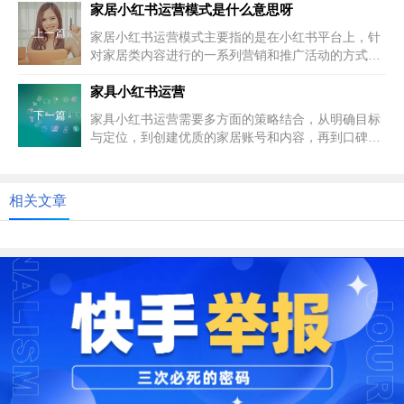
家居小红书运营模式是什么意思呀
上一篇
家居小红书运营模式主要指的是在小红书平台上，针
对家居类内容进行的一系列营销和推广活动的方式和
策略。具体来说，这个模式可以...
家具小红书运营
下一篇
家具小红书运营需要多方面的策略结合，从明确目标
与定位，到创建优质的家居账号和内容，再到口碑的
打造和推广，都缺一不可。以下...
相关文章