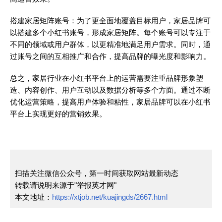
搭建家居矩阵账号：为了更全面地覆盖目标用户，家居品牌可
以搭建多个小红书账号，形成家居矩阵。每个账号可以专注于
不同的领域或用户群体，以更精准地满足用户需求。同时，通
过账号之间的互相推广和合作，提高品牌的曝光度和影响力。
总之，家居行业在小红书平台上的运营需要注重品牌形象塑
造、内容创作、用户互动以及数据分析等多个方面。通过不断
优化运营策略，提高用户体验和粘性，家居品牌可以在小红书
平台上实现更好的营销效果。
扫描关注微信公众号，第一时间获取网站最新动态
转载请说明来源于"举报英才网"
本文地址：
https://xtjob.net/kuajingds/2667.html