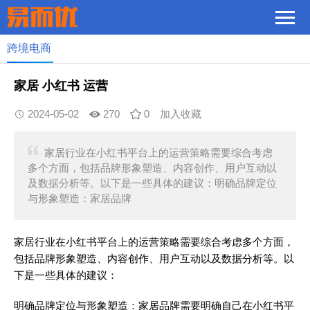
跨境电商
家居 小红书 运营
2024-05-02
270
0
加入收藏
家居行业在小红书平台上的运营策略需要综合考虑
多个方面，包括品牌形象塑造、内容创作、用户互动以
及数据分析等。以下是一些具体的建议：明确品牌定位
与形象塑造：家居品牌
家居行业在小红书平台上的运营策略需要综合考虑多个方面，
包括品牌形象塑造、内容创作、用户互动以及数据分析等。以
下是一些具体的建议：
明确品牌定位与形象塑造：家居品牌需要明确自己在小红书平