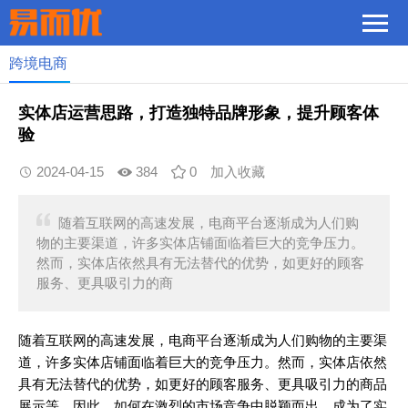
跨境电商
实体店运营思路，打造独特品牌形象，提升顾客体
验
2024-04-15
384
0
加入收藏
随着互联网的高速发展，电商平台逐渐成为人们购
物的主要渠道，许多实体店铺面临着巨大的竞争压力。
然而，实体店依然具有无法替代的优势，如更好的顾客
服务、更具吸引力的商
随着互联网的高速发展，电商平台逐渐成为人们购物的主要渠
道，许多实体店铺面临着巨大的竞争压力。然而，实体店依然
具有无法替代的优势，如更好的顾客服务、更具吸引力的商品
展示等。因此，如何在激烈的市场竞争中脱颖而出，成为了实