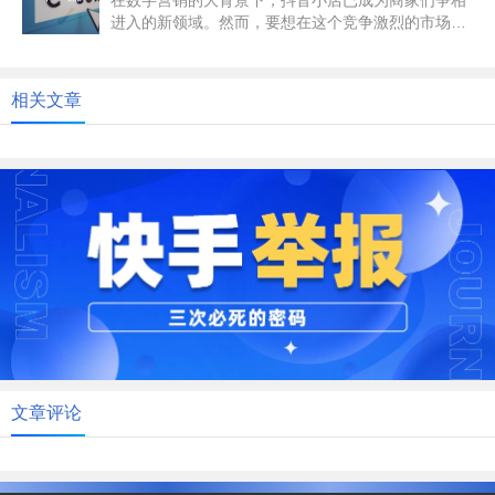
在数字营销的大背景下，抖音小店已成为商家们争相
进入的新领域。然而，要想在这个竞争激烈的市场中
脱颖而出，仅仅依靠兴趣和热情...
相关文章
文章评论