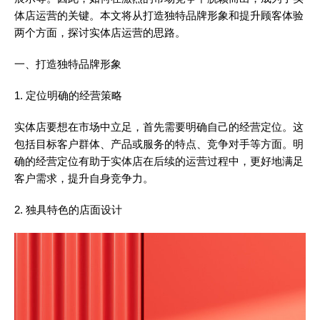
体店运营的关键。本文将从打造独特品牌形象和提升顾客体验
两个方面，探讨实体店运营的思路。
一、打造独特品牌形象
1. 定位明确的经营策略
实体店要想在市场中立足，首先需要明确自己的经营定位。这
包括目标客户群体、产品或服务的特点、竞争对手等方面。明
确的经营定位有助于实体店在后续的运营过程中，更好地满足
客户需求，提升自身竞争力。
2. 独具特色的店面设计