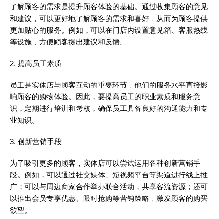
了解顾客的需求是提升顾客体验的基础。通过收集顾客的意见
和建议，可以更好地了解顾客的需求和喜好，从而为顾客提供
更加贴心的服务。例如，可以在门店内设置意见箱、客服热线
等设施，方便顾客提出建议和反馈。
2. 提高员工素质
员工是实体店与顾客互动的重要环节，他们的服务水平直接影
响顾客的购物体验。因此，要提高员工的职业素质和服务意
识，定期进行培训和考核，确保员工具备良好的沟通能力和专
业知识。
3. 创新营销手段
为了吸引更多的顾客，实体店可以尝试运用各种创新营销手
段。例如，可以通过社交媒体、短视频平台等渠道进行线上推
广；可以与周边商家合作举办联合活动，共享客流资源；还可
以推出会员专享优惠、限时抢购等营销策略，激发顾客的购买
欲望。