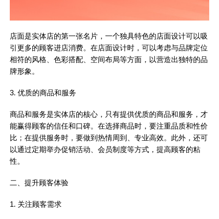
店面是实体店的第一张名片，一个独具特色的店面设计可以吸
引更多的顾客进店消费。在店面设计时，可以考虑与品牌定位
相符的风格、色彩搭配、空间布局等方面，以营造出独特的品
牌形象。
3. 优质的商品和服务
商品和服务是实体店的核心，只有提供优质的商品和服务，才
能赢得顾客的信任和口碑。在选择商品时，要注重品质和性价
比；在提供服务时，要做到热情周到、专业高效。此外，还可
以通过定期举办促销活动、会员制度等方式，提高顾客的粘
性。
二、提升顾客体验
1. 关注顾客需求