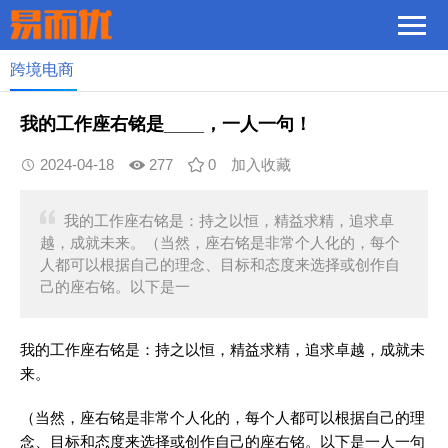
跨境电商
我的工作座右铭是____，一人一句！
2024-04-18
277
0
加入收藏
我的工作座右铭是：持之以恒，精益求精，追求卓
越，成就未来。（当然，座右铭是非常个人化的，每个
人都可以根据自己的理念、目标和态度来选择或创作自
己的座右铭。以下是一
我的工作座右铭是：持之以恒，精益求精，追求卓越，成就未
来。
（当然，座右铭是非常个人化的，每个人都可以根据自己的理
念、目标和态度来选择或创作自己的座右铭。以下是一人一句