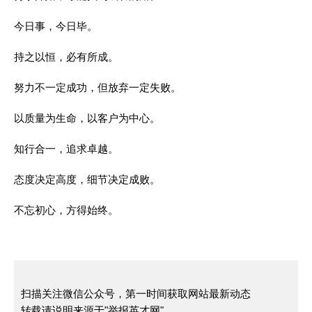
今日事，今日毕。
持之以恒，必有所成。
努力不一定成功，但放弃一定失败。
以质量为生命，以客户为中心。
知行合一，追求卓越。
态度决定高度，细节决定成败。
不忘初心，方得始终。
扫描关注微信公众号，第一时间获取网站最新动态
转载请说明来源于"举报英才网"