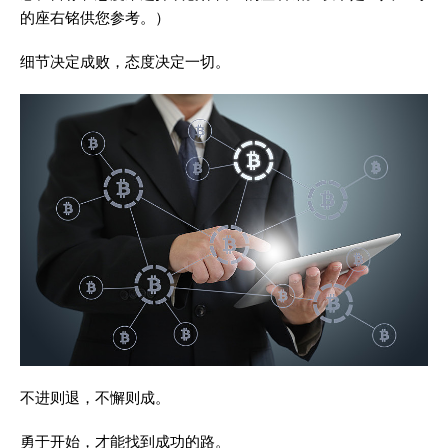
的座右铭供您参考。）
细节决定成败，态度决定一切。
不进则退，不懈则成。
勇于开始，才能找到成功的路。