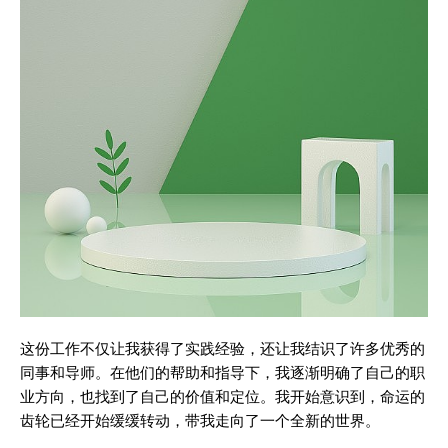
这份工作不仅让我获得了实践经验，还让我结识了许多优秀的
同事和导师。在他们的帮助和指导下，我逐渐明确了自己的职
业方向，也找到了自己的价值和定位。我开始意识到，命运的
齿轮已经开始缓缓转动，带我走向了一个全新的世界。