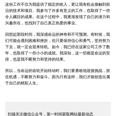
这份工作不仅为我提供了稳定的收入，更让我有机会接触到前
沿的技术和项目。我参与了许多有意义的工作，也取得了一些
令人瞩目的成果。在这个过程中，我逐渐发现了自己的潜力和
兴趣所在，也找到了自己真正热爱的事业。
回想起那段时间，我深感命运的神奇和不可预测。有时候，我
们可能会遇到困难和挫折，但只要保持信心和勇气，坚持努力
下去，就一定会迎来转机。如今，我已经在这家公司工作了数
年，也取得了一些小小的成就。我深知，这一切都是命运的安
排，也是我不断努力和坚持的结果。
所以，当命运的齿轮开始转动时，我们要勇敢地迎接挑战，抓
住机遇，不断努力和奋斗。因为只有这样，我们才能创造出属
于自己的精彩人生。
扫描关注微信公众号，第一时间获取网站最新动态