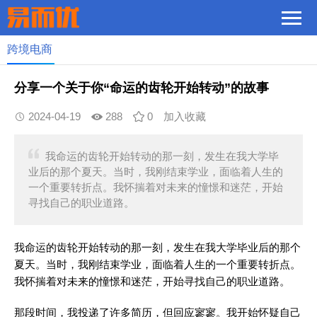
跨境电商
分享一个关于你“命运的齿轮开始转动”的故事
2024-04-19
288
0
加入收藏
我命运的齿轮开始转动的那一刻，发生在我大学毕
业后的那个夏天。当时，我刚结束学业，面临着人生的
一个重要转折点。我怀揣着对未来的憧憬和迷茫，开始
寻找自己的职业道路。
我命运的齿轮开始转动的那一刻，发生在我大学毕业后的那个
夏天。当时，我刚结束学业，面临着人生的一个重要转折点。
我怀揣着对未来的憧憬和迷茫，开始寻找自己的职业道路。
那段时间，我投递了许多简历，但回应寥寥。我开始怀疑自己