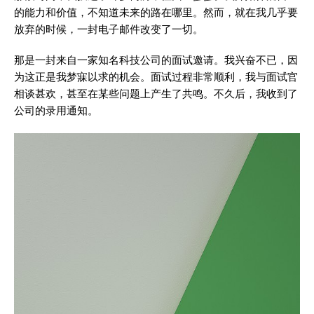
的能力和价值，不知道未来的路在哪里。然而，就在我几乎要
放弃的时候，一封电子邮件改变了一切。
那是一封来自一家知名科技公司的面试邀请。我兴奋不已，因
为这正是我梦寐以求的机会。面试过程非常顺利，我与面试官
相谈甚欢，甚至在某些问题上产生了共鸣。不久后，我收到了
公司的录用通知。