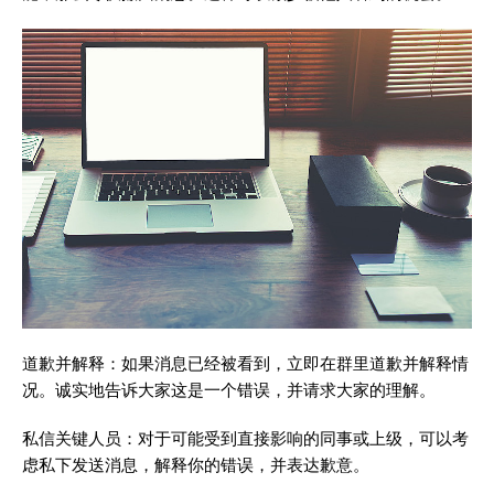
道歉并解释：如果消息已经被看到，立即在群里道歉并解释情
况。诚实地告诉大家这是一个错误，并请求大家的理解。
私信关键人员：对于可能受到直接影响的同事或上级，可以考
虑私下发送消息，解释你的错误，并表达歉意。