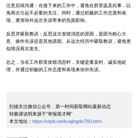
注意后续沟通：在接下来的工作中，避免在群里提及此事，以
免再次引起不必要的关注。同时，通过积极的工作态度和表
现，逐渐弥补这次失误带来的负面影响。
反思并吸取教训：反思这次发错消息的原因，是因为粗心大
意、操作失误还是其他原因。从这次经历中吸取教训，避免类
似情况再次发生。
总之，当在工作群里发错消息时，关键是要及时、诚实地处
理，并通过积极的工作态度和表现来弥补失误。
扫描关注微信公众号，第一时间获取网站最新动态
转载请说明来源于"举报英才网"
本文地址：
https://xtjob.net/kuajingds/760.html