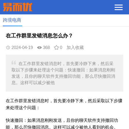
跨境电商
在工作群里发错消息怎么办？
2024-04-19
368
0
加入收藏
在工作群里发错消息时，首先要冷静下来，然后采
取以下步骤来处理这个问题：快速撤回：如果消息刚刚
发送，且你的聊天软件支持撤回功能，那么尽快撤回消
息。这样可以减少被他
在工作群里发错消息时，首先要冷静下来，然后采取以下步骤
来处理这个问题：
快速撤回：如果消息刚刚发送，且你的聊天软件支持撤回功
能，那么尽快撤回消息。这样可以减少被他人看到的机会。