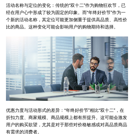
活动名称与定位的变化：传统的“双十二”作为购物狂欢节，已
经在用户心中形成了较为固定的印象。而“年终好价节”作为一
个新的活动名称，其定位可能更加侧重于提供高品质、高性价
比的商品。这种变化可能会影响用户的购物期待和选择。
优惠力度与活动形式的差异：“年终好价节”相比“双十二”，在
折扣力度、商家规模、商品规模上都有所提升。这可能会激发
用户的购买欲望，尤其是对于那些对价格敏感或对高品质商品
有需求的消费者。