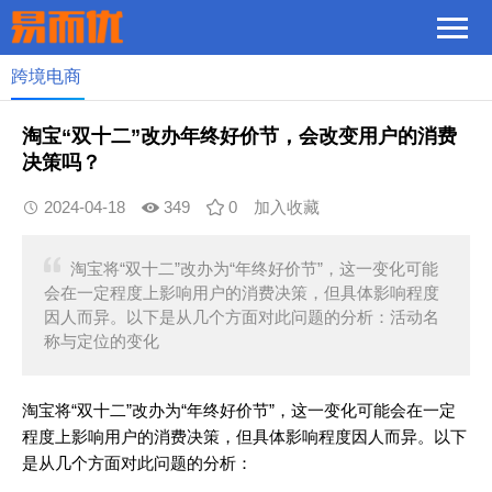
跨境电商
淘宝“双十二”改办年终好价节，会改变用户的消费
决策吗？
2024-04-18
349
0
加入收藏
淘宝将“双十二”改办为“年终好价节”，这一变化可能
会在一定程度上影响用户的消费决策，但具体影响程度
因人而异。以下是从几个方面对此问题的分析：活动名
称与定位的变化
淘宝将“双十二”改办为“年终好价节”，这一变化可能会在一定
程度上影响用户的消费决策，但具体影响程度因人而异。以下
是从几个方面对此问题的分析：