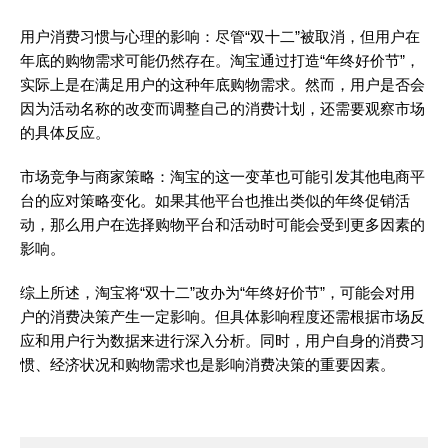
用户消费习惯与心理的影响：尽管“双十二”被取消，但用户在
年底的购物需求可能仍然存在。淘宝通过打造“年终好价节”，
实际上是在满足用户的这种年底购物需求。然而，用户是否会
因为活动名称的改变而调整自己的消费计划，还需要观察市场
的具体反应。
市场竞争与商家策略：淘宝的这一变革也可能引发其他电商平
台的应对策略变化。如果其他平台也推出类似的年终促销活
动，那么用户在选择购物平台和活动时可能会受到更多因素的
影响。
综上所述，淘宝将“双十二”改办为“年终好价节”，可能会对用
户的消费决策产生一定影响。但具体影响程度还需根据市场反
应和用户行为数据来进行深入分析。同时，用户自身的消费习
惯、经济状况和购物需求也是影响消费决策的重要因素。