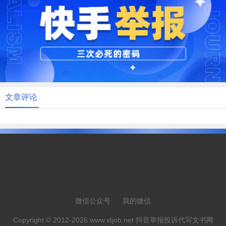
文章评论
微信公众号
我的微信
Copyright © 2012-2026 www.xtjob.net 抖音举报投诉代写文书网