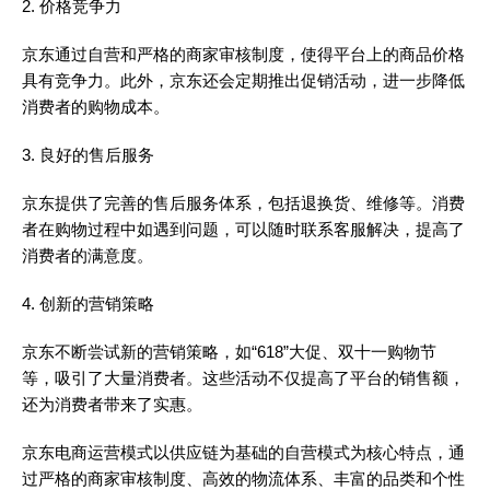
2. 价格竞争力
京东通过自营和严格的商家审核制度，使得平台上的商品价格
具有竞争力。此外，京东还会定期推出促销活动，进一步降低
消费者的购物成本。
3. 良好的售后服务
京东提供了完善的售后服务体系，包括退换货、维修等。消费
者在购物过程中如遇到问题，可以随时联系客服解决，提高了
消费者的满意度。
4. 创新的营销策略
京东不断尝试新的营销策略，如“618”大促、双十一购物节
等，吸引了大量消费者。这些活动不仅提高了平台的销售额，
还为消费者带来了实惠。
京东电商运营模式以供应链为基础的自营模式为核心特点，通
过严格的商家审核制度、高效的物流体系、丰富的品类和个性