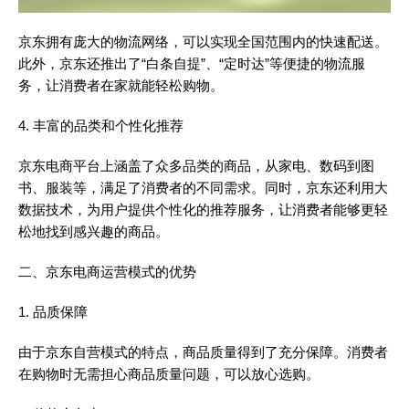
京东拥有庞大的物流网络，可以实现全国范围内的快速配送。
此外，京东还推出了“白条自提”、“定时达”等便捷的物流服
务，让消费者在家就能轻松购物。
4. 丰富的品类和个性化推荐
京东电商平台上涵盖了众多品类的商品，从家电、数码到图
书、服装等，满足了消费者的不同需求。同时，京东还利用大
数据技术，为用户提供个性化的推荐服务，让消费者能够更轻
松地找到感兴趣的商品。
二、京东电商运营模式的优势
1. 品质保障
由于京东自营模式的特点，商品质量得到了充分保障。消费者
在购物时无需担心商品质量问题，可以放心选购。