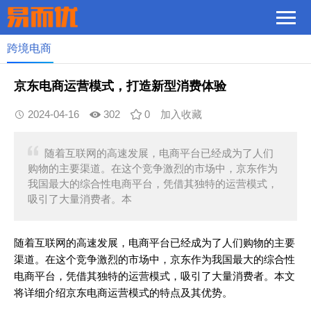
跨境电商
京东电商运营模式，打造新型消费体验
2024-04-16
302
0
加入收藏
随着互联网的高速发展，电商平台已经成为了人们
购物的主要渠道。在这个竞争激烈的市场中，京东作为
我国最大的综合性电商平台，凭借其独特的运营模式，
吸引了大量消费者。本
随着互联网的高速发展，电商平台已经成为了人们购物的主要
渠道。在这个竞争激烈的市场中，京东作为我国最大的综合性
电商平台，凭借其独特的运营模式，吸引了大量消费者。本文
将详细介绍京东电商运营模式的特点及其优势。