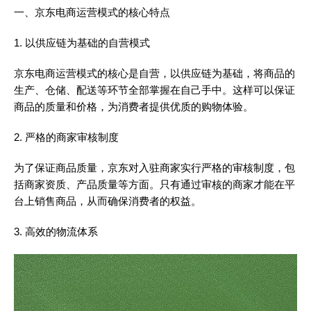
一、京东电商运营模式的核心特点
1. 以供应链为基础的自营模式
京东电商运营模式的核心是自营，以供应链为基础，将商品的
生产、仓储、配送等环节全部掌握在自己手中。这样可以保证
商品的质量和价格，为消费者提供优质的购物体验。
2. 严格的商家审核制度
为了保证商品质量，京东对入驻商家实行严格的审核制度，包
括商家资质、产品质量等方面。只有通过审核的商家才能在平
台上销售商品，从而确保消费者的权益。
3. 高效的物流体系