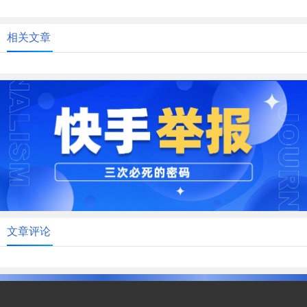
很多人都心存疑虑。本文将从多...
相关文章
文章评论