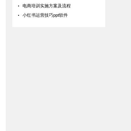
电商培训实施方案及流程
小红书运营技巧ppt软件