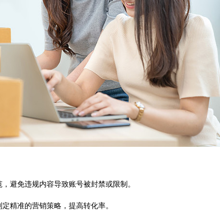
范，避免违规内容导致账号被封禁或限制。
制定精准的营销策略，提高转化率。