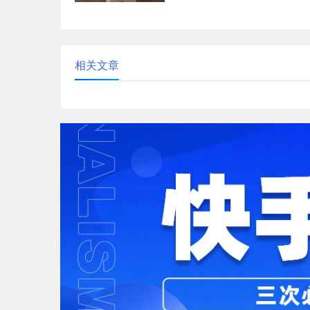
是一些建议的运营策略：内容创
布：质量优先：优质...
相关文章