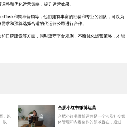
断调整和优化运营策略，提升运营效果。
dTask和聚卓营销等，他们拥有丰富的经验和专业的团队，可以为
身需求和预算选择合适的代运营公司进行合作。
动和口碑建设等方面，同时遵守平台规则，不断优化运营策略，才能
合肥小红书微博运营
面，以
下一篇
合肥小红书微博运营是一个涉及社交媒
。以下
体管理和内容创作的领域旨在，通过这