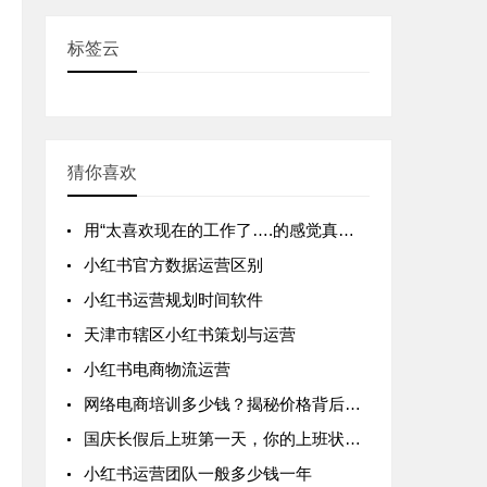
标签云
猜你喜欢
用“太喜欢现在的工作了….的感觉真让人着迷”的句式表达你目前的困难
小红书官方数据运营区别
小红书运营规划时间软件
天津市辖区小红书策划与运营
小红书电商物流运营
网络电商培训多少钱？揭秘价格背后的真实价值
国庆长假后上班第一天，你的上班状态是什么样的？
小红书运营团队一般多少钱一年