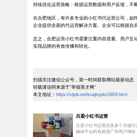
持续优化运营策略：根据运营数据和用户反馈，不
在合肥地区，有许多专业的小红书代运营公司，如Re
企业提供全面的代运营解决方案。企业可以根据自
总之，合肥运营小红书需要注重内容质量、用户互
实现品牌的有效传播和转化。
扫描关注微信公众号，第一时间获取网站最新动态
转载请说明来源于"举报英才网"
本文地址：
https://xtjob.net/kuajingds/2859.html
吕梁小红书运营
上一篇
吕梁小红书运营涉及多个关键方
确保平台的有效推广和用户增长