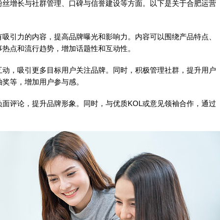
粉丝增长与社群管理、口碑与信誉建设等方面。以下是关于合肥运营
有吸引力的内容，提高品牌曝光和影响力。内容可以围绕产品特点、
事热点和流行趋势，增加话题性和互动性。
互动，吸引更多目标用户关注品牌。同时，积极管理社群，提升用户
抽奖等，增加用户参与感。
面评论，提升品牌形象。同时，与优质KOL或意见领袖合作，通过