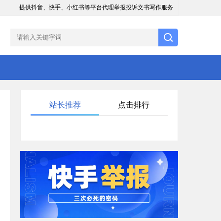
提供抖音、快手、小红书等平台代理举报投诉文书写作服务
站长推荐
点击排行