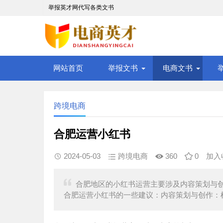
举报英才网代写各类文书
网站首页
举报文书
电商文书
跨境电商
合肥运营小红书
2024-05-03
跨境电商
360
0
加入
合肥地区的小红书运营主要涉及内容策划与
合肥运营小红书的一些建议：内容策划与创作：