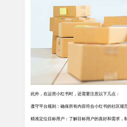
此外，在运营小红书时，还需要注意以下几点：
遵守平台规则：确保所有内容符合小红书的社区规
精准定位目标用户：了解目标用户的喜好和需求，