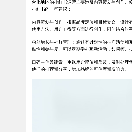
合肥地区的小红书运营主要涉及内容策划与创作、
小红书的一些建议：
内容策划与创作：根据品牌定位和目标受众，设计
使用方法、用户心得等方面进行创作，同时结合时
粉丝增长与社群管理：通过有针对性的推广活动和
黏性和参与度。可以定期举办互动活动，如问答、
口碑与信誉建设：重视用户评价和反馈，及时处理负
他们的推荐和分享，增加品牌的可信度和影响力。