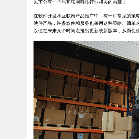
以下分享一个与互联网科技行业相关的内幕：
在软件开发和互联网产品推广中，有一种常见的策略叫做“计
硬件产品，许多软件和服务也采用这种策略。简单来
以便在未来某个时间点推出更新或新版本，从而促