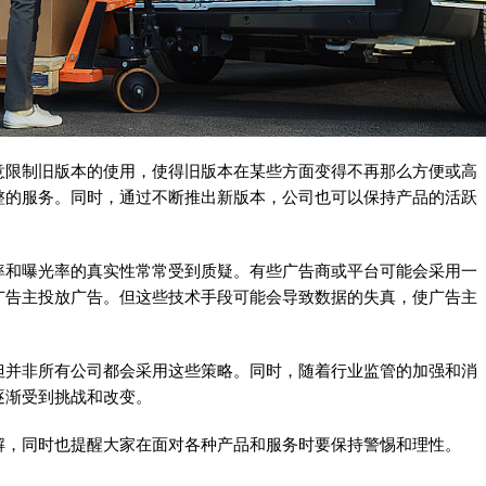
意限制旧版本的使用，使得旧版本在某些方面变得不再那么方便或高
整的服务。同时，通过不断推出新版本，公司也可以保持产品的活跃
率和曝光率的真实性常常受到质疑。有些广告商或平台可能会采用一
广告主投放广告。但这些技术手段可能会导致数据的失真，使广告主
但并非所有公司都会采用这些策略。同时，随着行业监管的加强和消
逐渐受到挑战和改变。
解，同时也提醒大家在面对各种产品和服务时要保持警惕和理性。