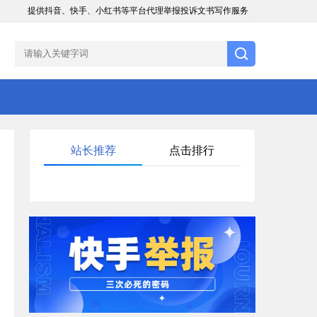
提供抖音、快手、小红书等平台代理举报投诉文书写作服务
站长推荐
点击排行