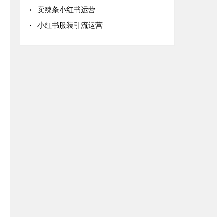
卖辣条小红书运营
小红书服装引流运营