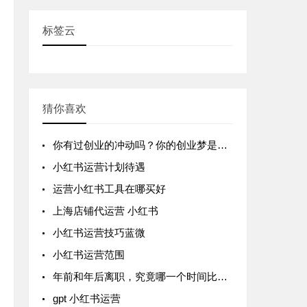
标签云
猜你喜欢
你有过创业的冲动吗？你的创业梦是什么？
小红书运营计划待遇
运营小红书工具在哪买好
上海店铺代运营 小红书
小红书运营技巧蓝微
小红书运营范围
年前和年后离职，究竟哪一个时间比较好？
gpt 小红书运营