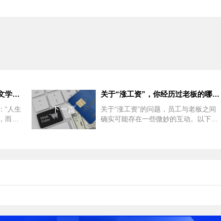
分享一句让你印象深刻的选择文学吧~
关于“涨工资”，你经历过老板的哪些套路？
：“人生
下一篇
关于“涨工资”的问题，员工与老板之间
，而是
确实可能存在一些微妙的互动。以下是
这句话深
一些员工可能经历过的老板的“套路”：
模糊承诺：老板...