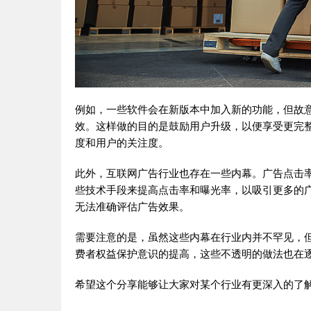
例如，一些软件会在新版本中加入新的功能，但故
效。这样做的目的是鼓励用户升级，以便享受更完
度和用户的关注度。
此外，互联网广告行业也存在一些内幕。广告点击
些技术手段来提高点击率和曝光率，以吸引更多的
无法准确评估广告效果。
需要注意的是，虽然这些内幕在行业内并不罕见，
费者权益保护意识的提高，这些不透明的做法也在
希望这个分享能够让大家对某个行业有更深入的了